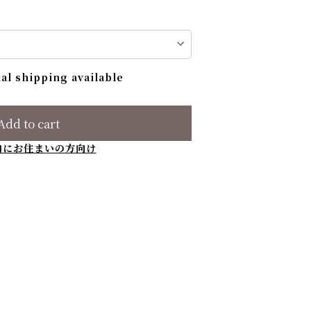
al shipping available
Add to cart
内にお住まいの方向け