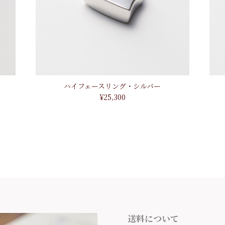
ハイフェースリング・シルバー
¥25,300
送料について