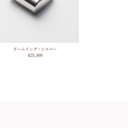
ドームリング・シルバー
¥25,300