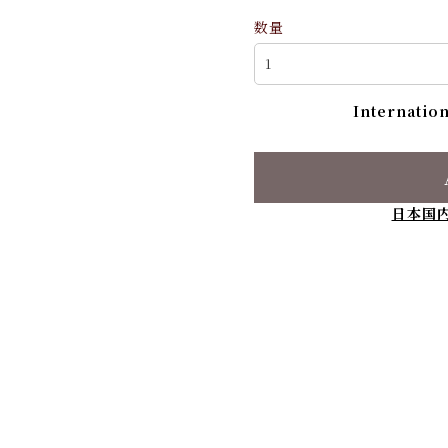
数量
Internation
日本国