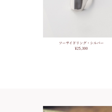
ツーサイドリング・シルバー
¥25,300