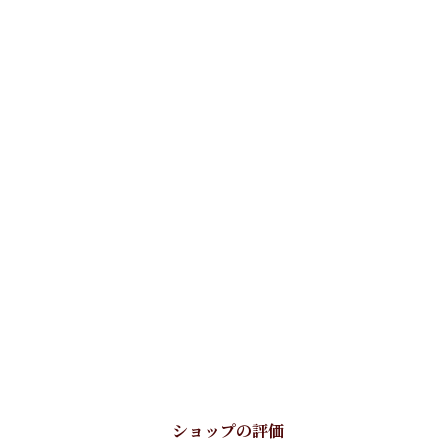
ショップの評価