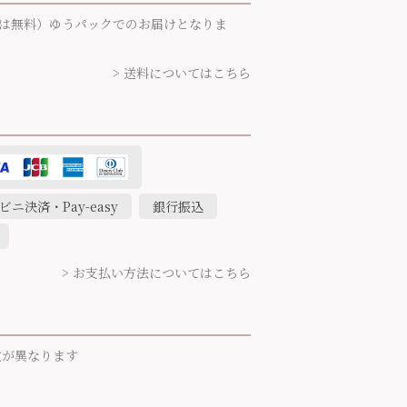
円以上は無料）ゆうパックでのお届けとなりま
> 送料についてはこちら
ビニ決済・Pay-easy
銀行振込
> お支払い方法についてはこちら
数が異なります